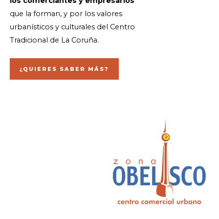
los comerciantes y empresarios
que la forman, y por los valores
urbanísticos y culturales del Centro
Tradicional de La Coruña.
¿QUIERES SABER MÁS?