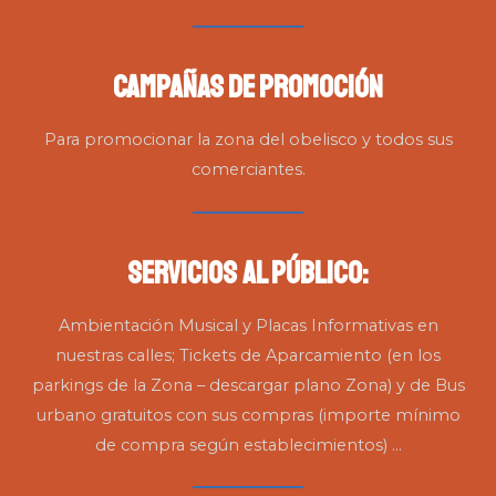
Campañas de Promoción
Para promocionar la zona del obelisco y todos sus
comerciantes.
Servicios al Público:
Ambientación Musical y Placas Informativas en
nuestras calles; Tickets de Aparcamiento (en los
parkings de la Zona – descargar plano Zona) y de Bus
urbano gratuitos con sus compras (importe mínimo
de compra según establecimientos) …