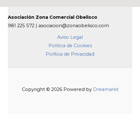
Asociación Zona Comercial Obelisco
981 225 572 | asociacion@zonaobelisco.com
Aviso Legal
Política de Cookies
Política de Privacidad
Copyright © 2026 Powered by
Dreamarkt