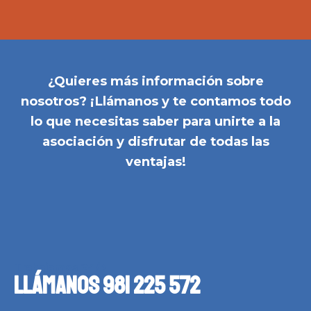
¿Quieres más información sobre
nosotros? ¡Llámanos y te contamos todo
lo que necesitas saber para unirte a la
asociación y disfrutar de todas las
ventajas!
Trabajamos 24/7
Llámanos 981 225 572​