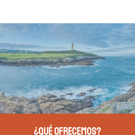
¿QUÉ OFRECEMOS?