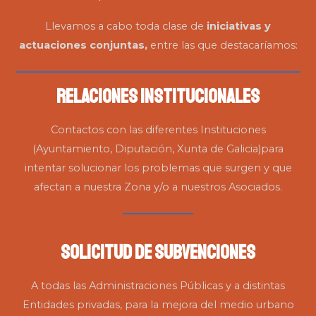
Llevamos a cabo toda clase de
iniciativas y
actuaciones conjuntas,
entre las que destacaríamos:
Relaciones Institucionales
Contactos con las diferentes Instituciones
(Ayuntamiento, Diputación, Xunta de Galicia)para
intentar solucionar los problemas que surgen y que
afectan a nuestra Zona y/o a nuestros Asociados.
Solicitud de Subvenciones
A todas las Administraciones Públicas y a distintas
Entidades privadas, para la mejora del medio urbano