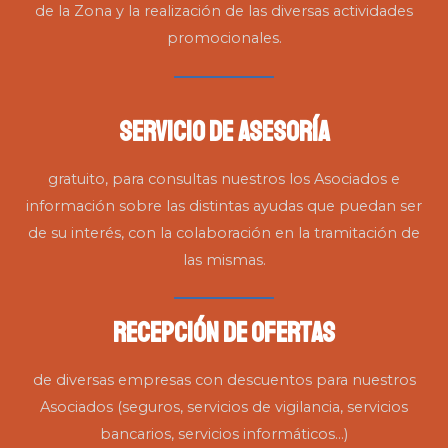
de la Zona y la realización de las diversas actividades
promocionales.
Servicio de Asesoría
gratuito, para consultas nuestros los Asociados e
información sobre las distintas ayudas que puedan ser
de su interés, con la colaboración en la tramitación de
las mismas.
Recepción de Ofertas
de diversas empresas con descuentos para nuestros
Asociados (seguros, servicios de vigilancia, servicios
bancarios, servicios informáticos…)