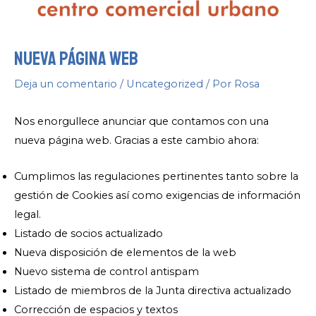
Nueva página web
Deja un comentario
/
Uncategorized
/ Por
Rosa
Nos enorgullece anunciar que contamos con una
nueva página web. Gracias a este cambio ahora:
Cumplimos las regulaciones pertinentes tanto sobre la
gestión de Cookies así como exigencias de información
legal.
Listado de socios actualizado
Nueva disposición de elementos de la web
Nuevo sistema de control antispam
Listado de miembros de la Junta directiva actualizado
Corrección de espacios y textos