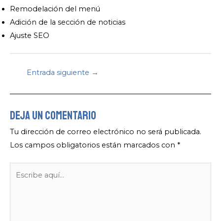
Remodelación del menú
Adición de la sección de noticias
Ajuste SEO
Navegación
Entrada siguiente
→
de
entradas
Deja un comentario
Tu dirección de correo electrónico no será publicada.
Los campos obligatorios están marcados con
*
Escribe
aquí...