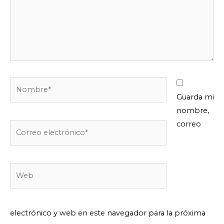
Nombre*
Guarda mi
nombre,
correo
Correo
electrónico*
Web
electrónico y web en este navegador para la próxima